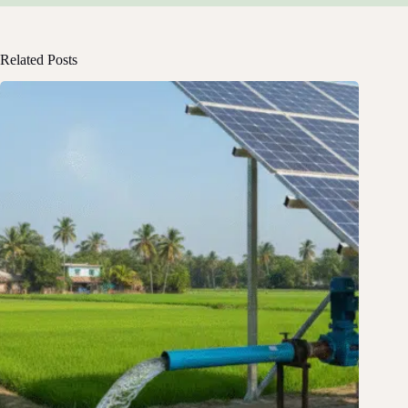
Related Posts