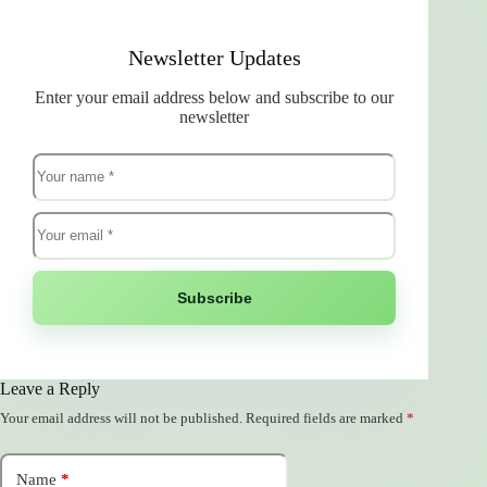
Newsletter Updates
Enter your email address below and subscribe to our
newsletter
Subscribe
Leave a Reply
Your email address will not be published.
Required fields are marked
*
Name
*