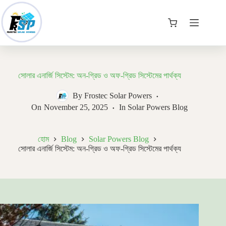
Skip
to
content
কার্ট
সোলার এনার্জি সিস্টেম: অন-গ্রিড ও অফ-গ্রিড সিস্টেমের পার্থক্য
By
Frostec Solar Powers
On
November 25, 2025
In
Solar Powers Blog
হোম
Blog
Solar Powers Blog
সোলার এনার্জি সিস্টেম: অন-গ্রিড ও অফ-গ্রিড সিস্টেমের পার্থক্য