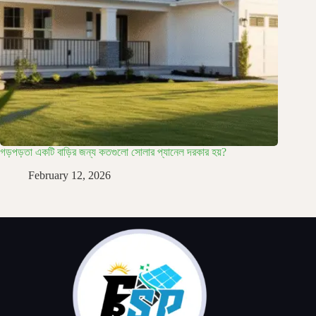
গড়পড়তা একটি বাড়ির জন্য কতগুলো সোলার প্যানেল দরকার হয়?
February 12, 2026