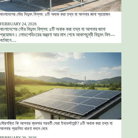
বাংলাদেশের সৌর বিদ্যুৎ বিপ্লব: ৫টি অবাক করা তথ্য যা আপনার জানা প্রয়োজন
FEBRUARY 24, 2026
বাংলাদেশের সৌর বিদ্যুৎ বিপ্লব: ৫টি অবাক করা তথ্য যা আপনার জানা
প্রয়োজন। লোডশেডিংয়ের যন্ত্রণা আর মাস শেষে আকাশচুম্বী বিদ্যুৎ বিল—
বর্তমানে…
সৌরশক্তি কি আপনার ব্যবসার পরবর্তী সেরা ইনভেস্টমেন্ট? ৫টি অবাক করা তথ্য যা
আপনার প্রচলিত ধারণা বদলে দেবে
FEBRUARY 20, 2026