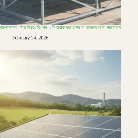
বাংলাদেশের সৌর বিদ্যুৎ বিপ্লব: ৫টি অবাক করা তথ্য যা আপনার জানা প্রয়োজন
February 24, 2026