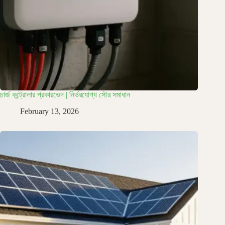
চার্জ কন্ট্রোলার প্রকারভেদ | নির্ভরযোগ্য সৌর সমাধান
February 13, 2026