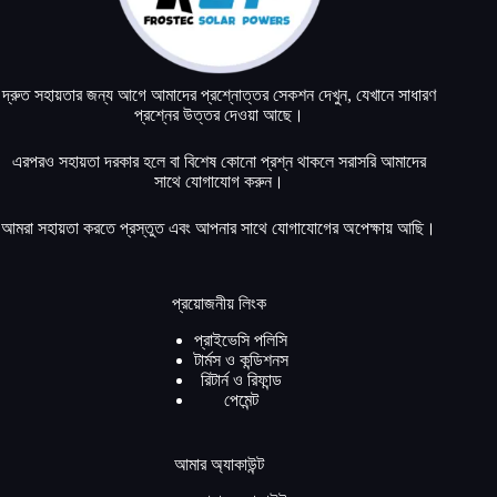
দ্রুত সহায়তার জন্য আগে আমাদের প্রশ্নোত্তর সেকশন দেখুন, যেখানে সাধারণ
প্রশ্নের উত্তর দেওয়া আছে।
এরপরও সহায়তা দরকার হলে বা বিশেষ কোনো প্রশ্ন থাকলে সরাসরি আমাদের
সাথে যোগাযোগ করুন।
আমরা সহায়তা করতে প্রস্তুত এবং আপনার সাথে যোগাযোগের অপেক্ষায় আছি।
প্রয়োজনীয় লিংক
প্রাইভেসি পলিসি
টার্মস ও কন্ডিশনস
রিটার্ন ও রিফান্ড
পেমেন্ট
আমার অ্যাকাউন্ট