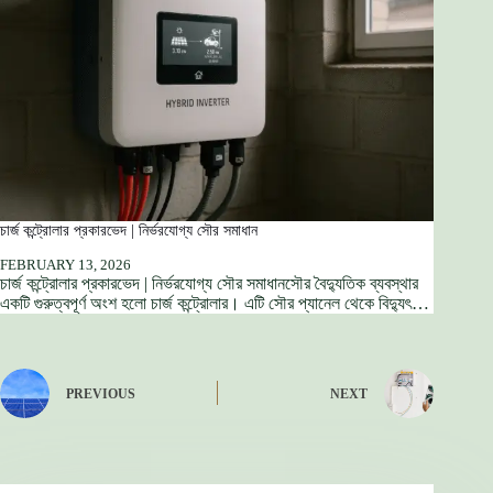
চার্জ কন্ট্রোলার প্রকারভেদ | নির্ভরযোগ্য সৌর সমাধান
FEBRUARY 13, 2026
চার্জ কন্ট্রোলার প্রকারভেদ | নির্ভরযোগ্য সৌর সমাধানসৌর বৈদ্যুতিক ব্যবস্থার
একটি গুরুত্বপূর্ণ অংশ হলো চার্জ কন্ট্রোলার। এটি সৌর প্যানেল থেকে বিদ্যুৎ…
PREVIOUS
NEXT