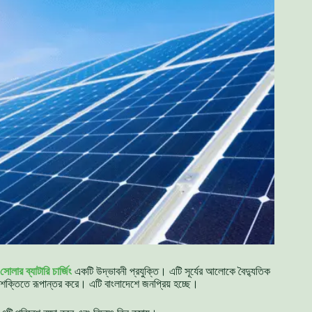
সোলার ব্যাটারি চার্জিং
একটি উদ্ভাবনী প্রযুক্তি। এটি সূর্যের আলোকে বৈদ্যুতিক
শক্তিতে রূপান্তর করে। এটি বাংলাদেশে জনপ্রিয় হচ্ছে।