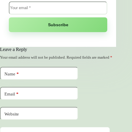
Subscribe
Leave a Reply
Your email address will not be published.
Required fields are marked
*
Name
*
Email
*
Website