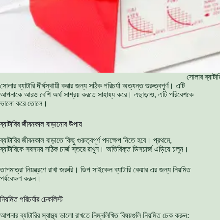
সোলার ব্যাটারি
সোলার ব্যাটারি দীর্ঘস্থায়ী করার জন্য সঠিক পরিচর্যা অত্যন্ত গুরুত্বপূর্ণ। এটি
আপনাকে আরও বেশি অর্থ সাশ্রয় করতে সাহায্য করে। এছাড়াও, এটি পরিবেশকে
ভালো করে তোলে।
ব্যাটারির জীবনকাল বাড়ানোর উপায়
ব্যাটারির জীবনকাল বাড়াতে কিছু গুরুত্বপূর্ণ পদক্ষেপ নিতে হবে। প্রথমে,
ব্যাটারিকে সবসময় সঠিক চার্জ স্তরে রাখুন। অতিরিক্ত ডিসচার্জ এড়িয়ে চলুন।
তাপমাত্রা নিয়ন্ত্রণে রাখা জরুরি। ডিপ সাইকেল ব্যাটারি কেয়ার এর জন্য নিয়মিত
পর্যবেক্ষণ করুন।
নিয়মিত পরিচর্যার চেকলিস্ট
আপনার ব্যাটারির স্বাস্থ্য ভালো রাখতে নিম্নলিখিত বিষয়গুলি নিয়মিত চেক করুন: