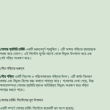
সোলার ব্যাটারি চার্জিং
একটি গুরুত্বপূর্ণ প্রযুক্তি। এটি অক্ষয় শক্তির ব্যবহারকে
সহজ করে তোলে। এই সিস্টেম সূর্যের আলো থেকে বিদ্যুৎ উৎপাদন করে এবং
সেই শক্তি সংরক্ষণ করে।
সৌর শক্তির গুরুত্ব
সৌর শক্তি
একটি নিঃশেষ ও পরিবেশবান্ধব শক্তির উৎস। এটি কার্বন নিঃসরণ
কমায় এবং বিদ্যুৎ বিলের খরচ কমাতে সাহায্য করে। গবেষণায় দেখা গেছে, উচ্চ
ক্ষমতাসম্পন্ন সোলার ব্যাটারি ব্যাংক অতিরিক্ত বিদ্যুৎ সংরক্ষণ করে শক্তি
সাশ্রয় করতে পারে।
সোলার চার্জিং সিস্টেমের মূল উপাদান
একটি সম্পূর্ণ সোলার চার্জিং সিস্টেমে কয়েকটি মূল অংশ রয়েছে: