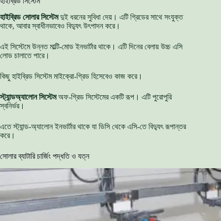
হাইব্রিড সিস্টেম
হাইব্রিড সোলার সিস্টেম
দুই ধরনের সুবিধা দেয়। এটি গ্রিডের সাথে সংযুক্ত
থাকে, আবার স্বাধীনভাবেও বিদ্যুৎ উৎপাদন করে।
এই সিস্টেমে উন্নত মাল্টি-মোড ইনভার্টার থাকে। এটি দিনের বেলায় উচ্চ এসি
লোড চালাতে পারে।
কিছু হাইব্রিড সিস্টেম মাইক্রো-গ্রিড হিসেবেও কাজ করে।
স্ট্যান্ডঅ্যালোন সিস্টেম
অফ-গ্রিড সিস্টেমের একটি রূপ। এটি পুরোপুরি
স্বনির্ভর।
এতে স্ট্যান্ড-অ্যালোন ইনভার্টার থাকে যা ডিসি থেকে এসি-তে বিদ্যুৎ রূপান্তর
করে।
সোলার ব্যাটারি চার্জিং পদ্ধতি ও যত্ন