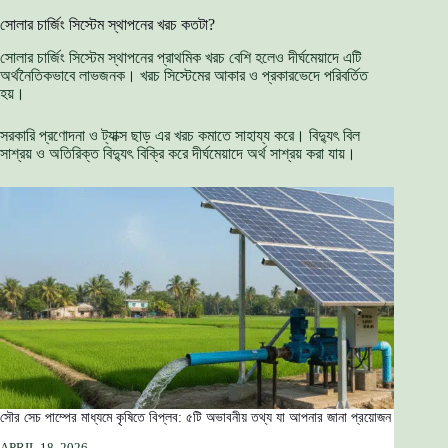
সোলার চার্জিং সিস্টেম স্থাপনের খরচ কতটা?
সোলার চার্জিং সিস্টেম স্থাপনের প্রাথমিক খরচ বেশি হলেও দীর্ঘমেয়াদে এটি
অর্থনৈতিকভাবে লাভজনক। খরচ সিস্টেমের আকার ও প্রকারভেদে পরিবর্তিত
হয়।
সরকারি প্রণোদনা ও ট্যাক্স ছাড় এর খরচ কমাতে সাহায্য করে। বিদ্যুৎ বিল
সাশ্রয় ও অতিরিক্ত বিদ্যুৎ বিক্রি করে দীর্ঘমেয়াদে অর্থ সাশ্রয় করা যায়।
সৌর সেচ পাম্পের মাধ্যমে কৃষিতে বিপ্লব: ৫টি অভাবনীয় তথ্য যা আপনার জানা প্রয়োজন
APRIL 18, 2026