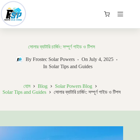
Skip
to
content
কার্ট
সোলার ব্যাটারি চার্জিং: সম্পূর্ণ গাইড ও টিপস
By
Frostec Solar Powers
On
July 4, 2025
In
Solar Tips and Guides
হোম
Blog
Solar Powers Blog
Solar Tips and Guides
সোলার ব্যাটারি চার্জিং: সম্পূর্ণ গাইড ও টিপস