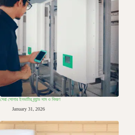
সেরা সোলার ইনভার্টার ব্র্যান্ড দাম ও বিবরণ
January 31, 2026