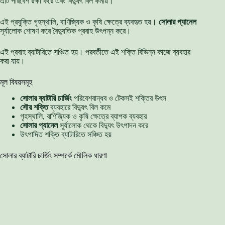
এটি পরিবেশ রক্ষা করে এবং বিদ্যুৎ বিল কমায়।
এই প্রযুক্তি গৃহস্থালি, বাণিজ্যিক ও কৃষি ক্ষেত্রে ব্যবহৃত হয়।
সোলার প্যানেল
সূর্যালোক শোষণ করে বৈদ্যুতিক প্রবাহ উৎপন্ন করে।
এই প্রবাহ ব্যাটারিতে সঞ্চিত হয়। পরবর্তীতে এই শক্তি বিভিন্ন কাজে ব্যবহার
করা যায়।
মূল বিষয়সমূহ
সোলার ব্যাটারি চার্জিং
পরিবেশবান্ধব ও টেকসই শক্তির উৎস
সৌর শক্তি
ব্যবহারে বিদ্যুৎ বিল কমে
গৃহস্থালি, বাণিজ্যিক ও কৃষি ক্ষেত্রে ব্যাপক ব্যবহার
সোলার প্যানেল
সূর্যালোক থেকে বিদ্যুৎ উৎপাদন করে
উৎপাদিত শক্তি ব্যাটারিতে সঞ্চিত হয়
সোলার ব্যাটারি চার্জিং সম্পর্কে মৌলিক ধারণা