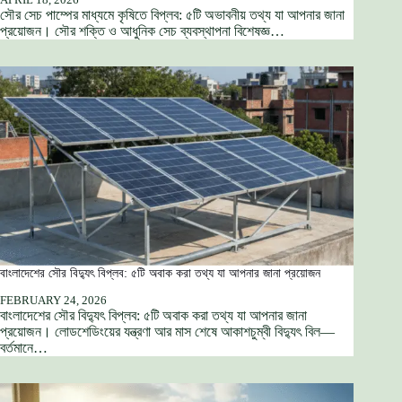
সৌর সেচ পাম্পের মাধ্যমে কৃষিতে বিপ্লব: ৫টি অভাবনীয় তথ্য যা আপনার জানা
প্রয়োজন। সৌর শক্তি ও আধুনিক সেচ ব্যবস্থাপনা বিশেষজ্ঞ…
বাংলাদেশের সৌর বিদ্যুৎ বিপ্লব: ৫টি অবাক করা তথ্য যা আপনার জানা প্রয়োজন
FEBRUARY 24, 2026
বাংলাদেশের সৌর বিদ্যুৎ বিপ্লব: ৫টি অবাক করা তথ্য যা আপনার জানা
প্রয়োজন। লোডশেডিংয়ের যন্ত্রণা আর মাস শেষে আকাশচুম্বী বিদ্যুৎ বিল—
বর্তমানে…