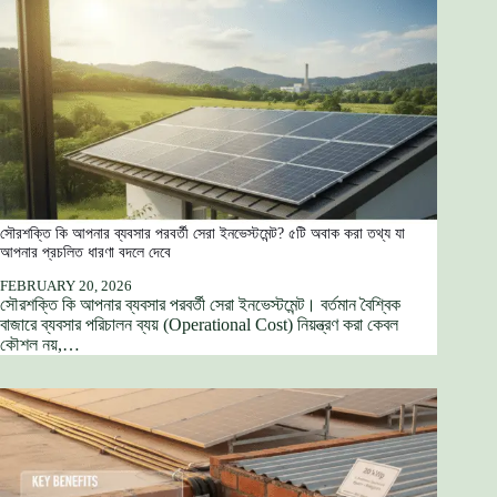
সৌরশক্তি কি আপনার ব্যবসার পরবর্তী সেরা ইনভেস্টমেন্ট? ৫টি অবাক করা তথ্য যা
আপনার প্রচলিত ধারণা বদলে দেবে
FEBRUARY 20, 2026
সৌরশক্তি কি আপনার ব্যবসার পরবর্তী সেরা ইনভেস্টমেন্ট। বর্তমান বৈশ্বিক
বাজারে ব্যবসার পরিচালন ব্যয় (Operational Cost) নিয়ন্ত্রণ করা কেবল
কৌশল নয়,…