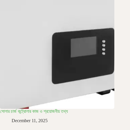
সোলার চার্জ কন্ট্রোলার কাজ ও প্রয়োজনীয় তথ্য
December 11, 2025