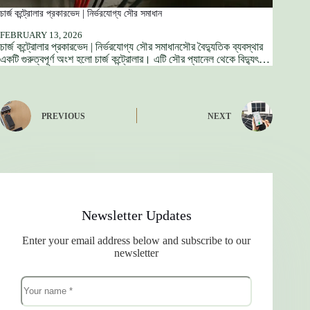
চার্জ কন্ট্রোলার প্রকারভেদ | নির্ভরযোগ্য সৌর সমাধান
FEBRUARY 13, 2026
চার্জ কন্ট্রোলার প্রকারভেদ | নির্ভরযোগ্য সৌর সমাধানসৌর বৈদ্যুতিক ব্যবস্থার
একটি গুরুত্বপূর্ণ অংশ হলো চার্জ কন্ট্রোলার। এটি সৌর প্যানেল থেকে বিদ্যুৎ…
PREVIOUS
NEXT
Newsletter Updates
Enter your email address below and subscribe to our
newsletter