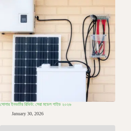
সোলার ইনভার্টার রিভিউ: সেরা মডেল গাইড ২০২৬
January 30, 2026