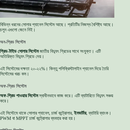
বিভিন্ন ধরনের সোলার প্যানেল সিস্টেম আছে। প্রতিটির নিজস্ব বৈশিষ্ট্য আছে।
চলুন এগুলো জেনে নিই।
অন-গ্রিড সিস্টেম
গ্রিড-টাইড সোলার সিস্টেম
জাতীয় বিদ্যুৎ গ্রিডের সাথে সংযুক্ত। এটি
অতিরিক্ত বিদ্যুৎ গ্রিডে দেয়।
এই সিস্টেমের দক্ষতা ২০-২২%। কিন্তু পলিক্রিস্টালাইন প্যানেল দিয়ে তৈরি
সিস্টেমের খরচ কম।
অফ-গ্রিড সিস্টেম
অফ-গ্রিড পাওয়ার সিস্টেম
স্বাধীনভাবে কাজ করে। এটি ব্যাটারিতে বিদ্যুৎ সঞ্চয়
করে।
এই সিস্টেমে থাকে সোলার প্যানেল, চার্জ কন্ট্রোলার,
ইনভার্টার
, ব্যাটারি ব্যাংক।
PWM বা MPPT চার্জ কন্ট্রোলার ব্যবহার করা হয়।