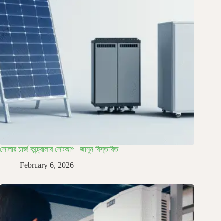
সোলার চার্জ কন্ট্রোলার সেটআপ | জানুন বিস্তারিত
February 6, 2026