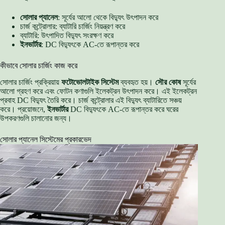
সোলার প্যানেল
: সূর্যের আলো থেকে বিদ্যুৎ উৎপাদন করে
চার্জ কন্ট্রোলার: ব্যাটারি চার্জিং নিয়ন্ত্রণ করে
ব্যাটারি: উৎপাদিত বিদ্যুৎ সংরক্ষণ করে
ইনভার্টার
: DC বিদ্যুৎকে AC-তে রূপান্তর করে
কীভাবে সোলার চার্জিং কাজ করে
সোলার চার্জিং প্রক্রিয়ায়
ফটোভোলটাইক সিস্টেম
ব্যবহৃত হয়।
সৌর কোষ
সূর্যের
আলো গ্রহণ করে এবং ফোটন কণাগুলি ইলেকট্রন উৎপাদন করে। এই ইলেকট্রন
প্রবাহ DC বিদ্যুৎ তৈরি করে। চার্জ কন্ট্রোলার এই বিদ্যুৎ ব্যাটারিতে সঞ্চয়
করে। প্রয়োজনে,
ইনভার্টার
DC বিদ্যুৎকে AC-তে রূপান্তর করে ঘরের
উপকরণগুলি চালানোর জন্য।
সোলার প্যানেল সিস্টেমের প্রকারভেদ