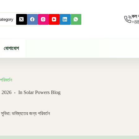
কল 
+88
যোগাযোগ
পরিবর্তন
, 2026
In
Solar Powers Blog
সুবিধা: ভবিষ্যতের জন্য পরিবর্তন