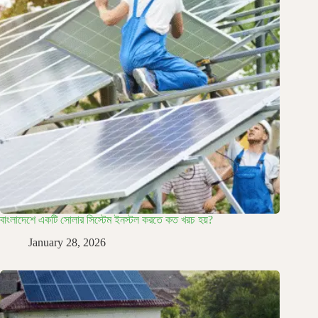
বাংলাদেশে একটি সোলার সিস্টেম ইনস্টল করতে কত খরচ হয়?
January 28, 2026