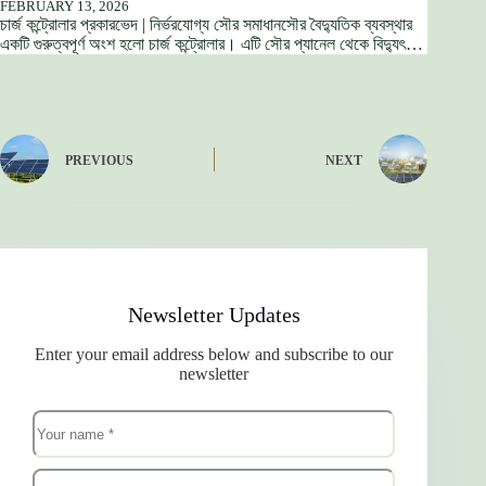
FEBRUARY 13, 2026
চার্জ কন্ট্রোলার প্রকারভেদ | নির্ভরযোগ্য সৌর সমাধানসৌর বৈদ্যুতিক ব্যবস্থার
একটি গুরুত্বপূর্ণ অংশ হলো চার্জ কন্ট্রোলার। এটি সৌর প্যানেল থেকে বিদ্যুৎ…
PREVIOUS
NEXT
Newsletter Updates
Enter your email address below and subscribe to our
newsletter