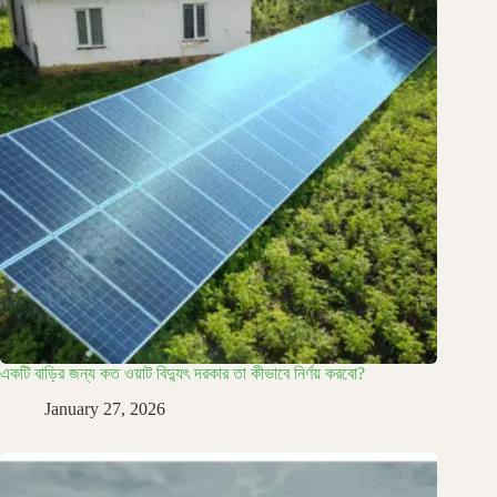
একটি বাড়ির জন্য কত ওয়াট বিদ্যুৎ দরকার তা কীভাবে নির্ণয় করবো?
January 27, 2026