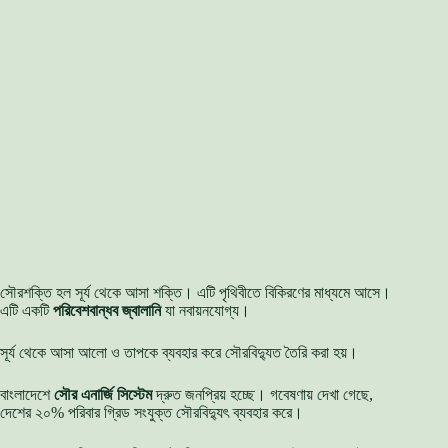
সৌরশক্তি হল সূর্য থেকে আসা শক্তি। এটি পৃথিবীতে বিকিরণের মাধ্যমে আসে।
এটি একটি
পরিবেশবান্ধব জ্বালানি
যা নবায়নযোগ্য।
সূর্য থেকে আসা আলো ও তাপকে ব্যবহার করে সৌরবিদ্যুত তৈরি করা হয়।
বাংলাদেশে
সৌর এনার্জি সিস্টেম
দ্রুত জনপ্রিয় হচ্ছে। গবেষণায় দেখা গেছে,
দেশের ২০% পরিবার গ্রিড সংযুক্ত সৌরবিদ্যুৎ ব্যবহার করে।