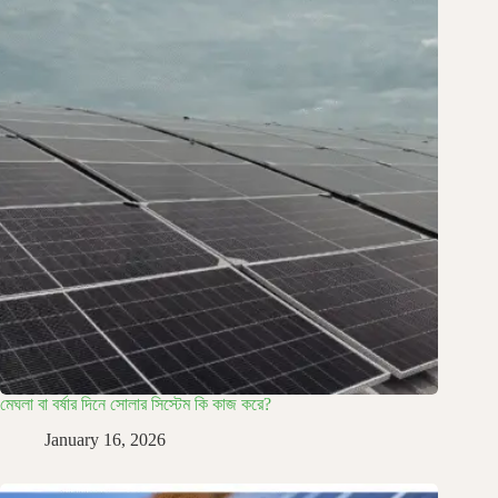
মেঘলা বা বর্ষার দিনে সোলার সিস্টেম কি কাজ করে?
January 16, 2026