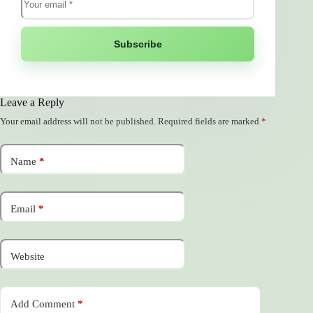
Subscribe
Leave a Reply
Your email address will not be published.
Required fields are marked
*
Name
*
Email
*
Website
Add Comment
*