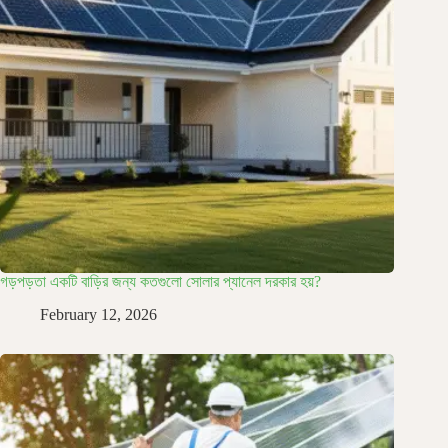
গড়পড়তা একটি বাড়ির জন্য কতগুলো সোলার প্যানেল দরকার হয়?
February 12, 2026