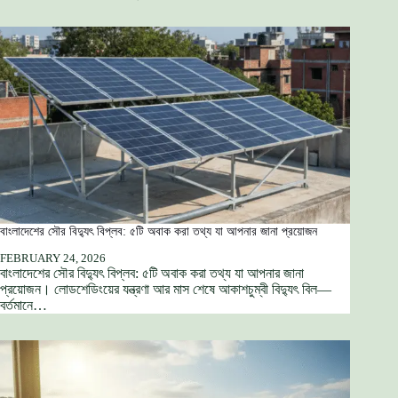
বাংলাদেশের সৌর বিদ্যুৎ বিপ্লব: ৫টি অবাক করা তথ্য যা আপনার জানা প্রয়োজন
FEBRUARY 24, 2026
বাংলাদেশের সৌর বিদ্যুৎ বিপ্লব: ৫টি অবাক করা তথ্য যা আপনার জানা
প্রয়োজন। লোডশেডিংয়ের যন্ত্রণা আর মাস শেষে আকাশচুম্বী বিদ্যুৎ বিল—
বর্তমানে…