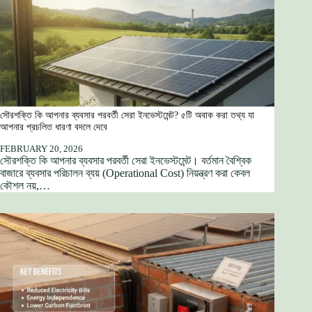
সৌরশক্তি কি আপনার ব্যবসার পরবর্তী সেরা ইনভেস্টমেন্ট? ৫টি অবাক করা তথ্য যা
আপনার প্রচলিত ধারণা বদলে দেবে
FEBRUARY 20, 2026
সৌরশক্তি কি আপনার ব্যবসার পরবর্তী সেরা ইনভেস্টমেন্ট। বর্তমান বৈশ্বিক
বাজারে ব্যবসার পরিচালন ব্যয় (Operational Cost) নিয়ন্ত্রণ করা কেবল
কৌশল নয়,…