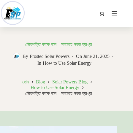
Skip
to
content
কার্ট
সৌরশক্তি কাকে বলে – সবচেয়ে সহজ ব্যাখ্যা
By
Frostec Solar Powers
On
June 21, 2025
In
How to Use Solar Energy
হোম
Blog
Solar Powers Blog
How to Use Solar Energy
সৌরশক্তি কাকে বলে – সবচেয়ে সহজ ব্যাখ্যা