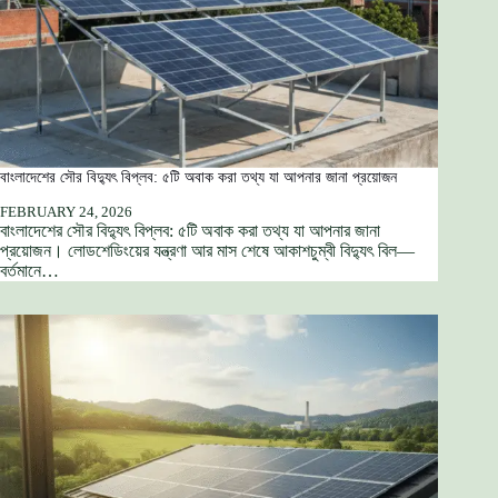
বাংলাদেশের সৌর বিদ্যুৎ বিপ্লব: ৫টি অবাক করা তথ্য যা আপনার জানা প্রয়োজন
FEBRUARY 24, 2026
বাংলাদেশের সৌর বিদ্যুৎ বিপ্লব: ৫টি অবাক করা তথ্য যা আপনার জানা
প্রয়োজন। লোডশেডিংয়ের যন্ত্রণা আর মাস শেষে আকাশচুম্বী বিদ্যুৎ বিল—
বর্তমানে…