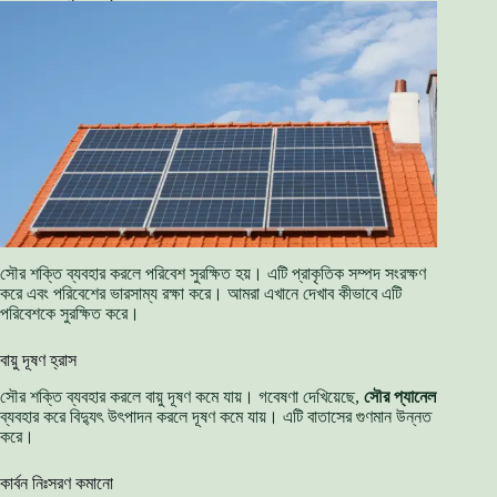
সৌর শক্তি ব্যবহার করলে পরিবেশ সুরক্ষিত হয়। এটি প্রাকৃতিক সম্পদ সংরক্ষণ
করে এবং পরিবেশের ভারসাম্য রক্ষা করে। আমরা এখানে দেখাব কীভাবে এটি
পরিবেশকে সুরক্ষিত করে।
বায়ু দূষণ হ্রাস
সৌর শক্তি ব্যবহার করলে বায়ু দূষণ কমে যায়। গবেষণা দেখিয়েছে,
সৌর প্যানেল
ব্যবহার করে বিদ্যুৎ উৎপাদন করলে দূষণ কমে যায়। এটি বাতাসের গুণমান উন্নত
করে।
কার্বন নিঃসরণ কমানো