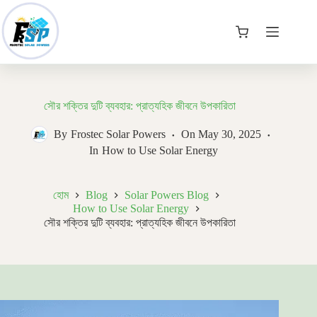
Skip
to
content
কার্ট
সৌর শক্তির দুটি ব্যবহার: প্রাত্যহিক জীবনে উপকারিতা
By
Frostec Solar Powers
On
May 30, 2025
In
How to Use Solar Energy
হোম
Blog
Solar Powers Blog
How to Use Solar Energy
সৌর শক্তির দুটি ব্যবহার: প্রাত্যহিক জীবনে উপকারিতা