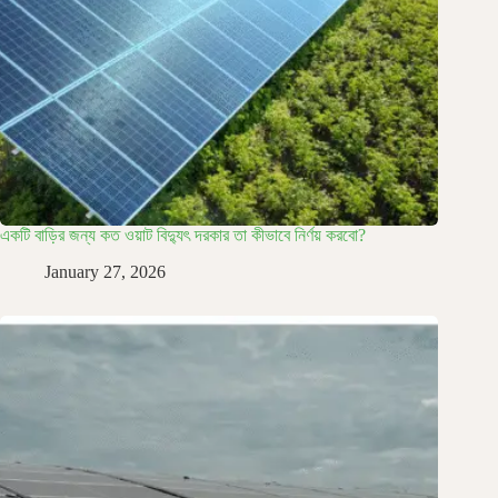
একটি বাড়ির জন্য কত ওয়াট বিদ্যুৎ দরকার তা কীভাবে নির্ণয় করবো?
January 27, 2026