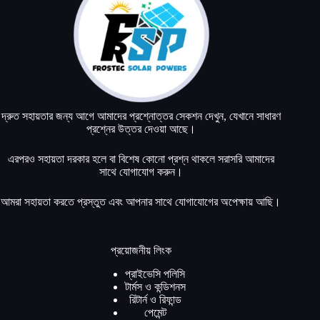
দ্রুত সহায়তার জন্য আগে আমাদের প্রশ্নোত্তর সেকশন দেখুন, যেখানে সাধারণ
প্রশ্নের উত্তর দেওয়া আছে।
এরপরও সহায়তা দরকার হলে বা বিশেষ কোনো প্রশ্ন থাকলে সরাসরি আমাদের
সাথে যোগাযোগ করুন।
আমরা সহায়তা করতে প্রস্তুত এবং আপনার সাথে যোগাযোগের অপেক্ষায় আছি।
প্রয়োজনীয় লিংক
প্রাইভেসি পলিসি
টার্মস ও কন্ডিশনস
রিটার্ন ও রিফান্ড
পেমেন্ট