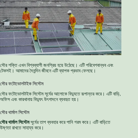
সৌর শক্তি এখন বিশ্বব্যাপী জনপ্রিয় হয়ে উঠেছে। এটি পরিবেশবান্ধব এবং
টেকসই। আমাদের দৈনন্দিন জীবনে এটি ব্যাপক প্রভাব ফেলছে।
সৌর ফটোভোলটাইক সিস্টেম
সৌর ফটোভোলটাইক সিস্টেম সূর্যের আলোকে বিদ্যুতে রূপান্তর করে। এটি বাড়ি,
অফিস এবং কারখানায় বিদ্যুৎ উৎপাদনে ব্যবহৃত হয়।
সৌর থার্মাল সিস্টেম
সৌর থার্মাল সিস্টেম
সূর্যের তাপ ব্যবহার করে পানি গরম করে। এটি বাড়িতে
উষ্ণতা রাখতে সাহায্য করে।