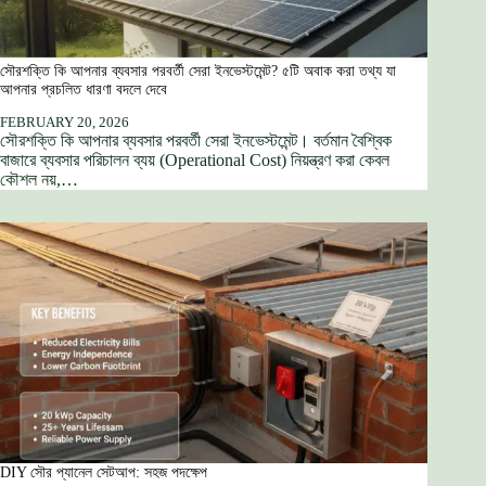
সৌরশক্তি কি আপনার ব্যবসার পরবর্তী সেরা ইনভেস্টমেন্ট? ৫টি অবাক করা তথ্য যা
আপনার প্রচলিত ধারণা বদলে দেবে
FEBRUARY 20, 2026
সৌরশক্তি কি আপনার ব্যবসার পরবর্তী সেরা ইনভেস্টমেন্ট। বর্তমান বৈশ্বিক
বাজারে ব্যবসার পরিচালন ব্যয় (Operational Cost) নিয়ন্ত্রণ করা কেবল
কৌশল নয়,…
DIY সৌর প্যানেল সেটআপ: সহজ পদক্ষেপ