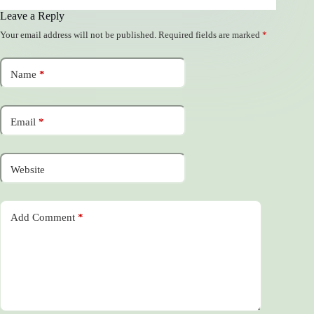
Leave a Reply
Your email address will not be published.
Required fields are marked
*
Name
*
Email
*
Website
Add Comment
*