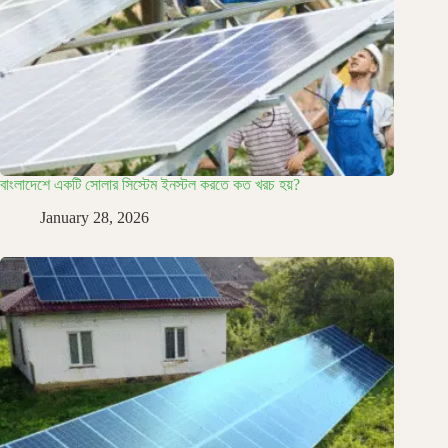
বাংলাদেশে একটি সোলার সিস্টেম ইনস্টল করতে কত খরচ হয়?
January 28, 2026