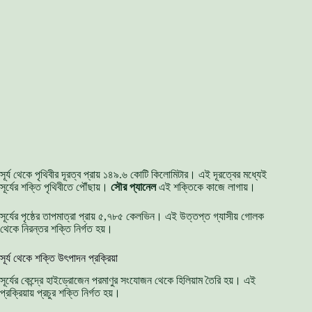
সূর্য থেকে পৃথিবীর দূরত্ব প্রায় ১৪৯.৬ কোটি কিলোমিটার। এই দূরত্বের মধ্যেই
সূর্যের শক্তি পৃথিবীতে পৌঁছায়।
সৌর প্যানেল
এই শক্তিকে কাজে লাগায়।
সূর্যের পৃষ্ঠের তাপমাত্রা প্রায় ৫,৭৮৫ কেলভিন। এই উত্তপ্ত গ্যাসীয় গোলক
থেকে নিরন্তর শক্তি নির্গত হয়।
সূর্য থেকে শক্তি উৎপাদন প্রক্রিয়া
সূর্যের কেন্দ্রে হাইড্রোজেন পরমাণুর সংযোজন থেকে হিলিয়াম তৈরি হয়। এই
প্রক্রিয়ায় প্রচুর শক্তি নির্গত হয়।