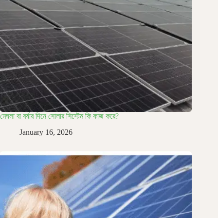
মেঘলা বা বর্ষার দিনে সোলার সিস্টেম কি কাজ করে?
January 16, 2026