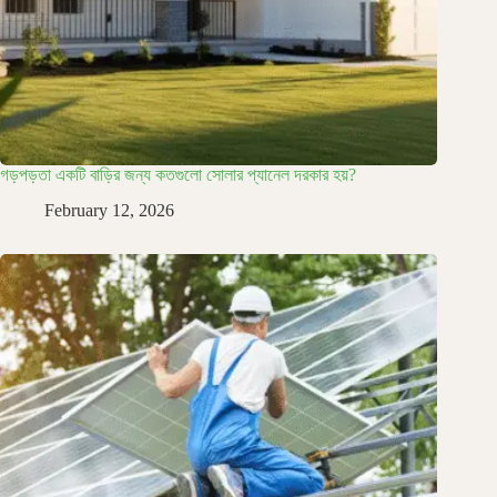
গড়পড়তা একটি বাড়ির জন্য কতগুলো সোলার প্যানেল দরকার হয়?
February 12, 2026