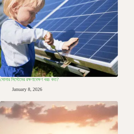
সোলার সিস্টেমের রক্ষণাবেক্ষণ খরচ কত?
January 8, 2026