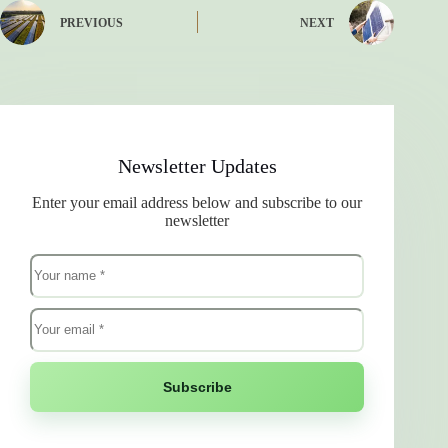
PREVIOUS
NEXT
Newsletter Updates
Enter your email address below and subscribe to our
newsletter
Subscribe