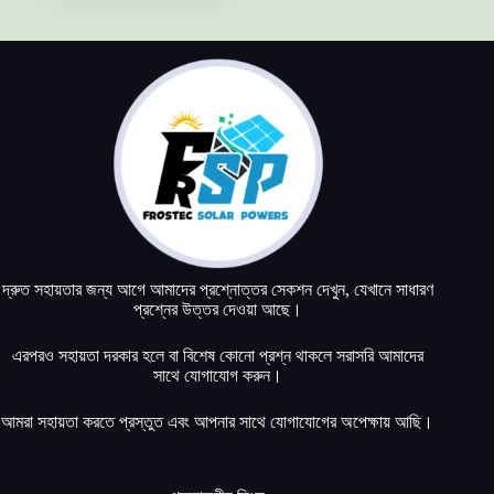
product
page
দ্রুত সহায়তার জন্য আগে আমাদের প্রশ্নোত্তর সেকশন দেখুন, যেখানে সাধারণ
প্রশ্নের উত্তর দেওয়া আছে।
এরপরও সহায়তা দরকার হলে বা বিশেষ কোনো প্রশ্ন থাকলে সরাসরি আমাদের
সাথে যোগাযোগ করুন।
আমরা সহায়তা করতে প্রস্তুত এবং আপনার সাথে যোগাযোগের অপেক্ষায় আছি।