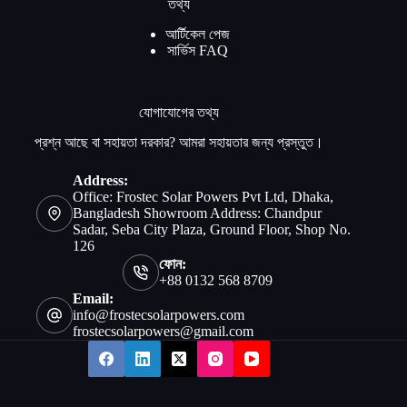
তথ্য
আর্টিকেল পেজ
সার্ভিস FAQ
যোগাযোগের তথ্য
প্রশ্ন আছে বা সহায়তা দরকার? আমরা সহায়তার জন্য প্রস্তুত।
Address:
Office: Frostec Solar Powers Pvt Ltd, Dhaka,
Bangladesh Showroom Address: Chandpur
Sadar, Seba City Plaza, Ground Floor, Shop No.
126
ফোন:
+88 0132 568 8709
Email:
info@frostecsolarpowers.com
frostecsolarpowers@gmail.com