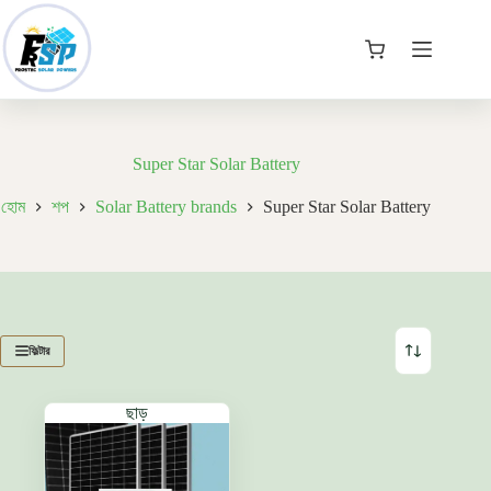
Skip
to
content
কার্ট
Super Star Solar Battery
হোম
শপ
Solar Battery brands
Super Star Solar Battery
ফিল্টার
ছাড়