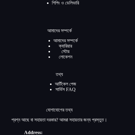
শিপিং ও ডেলিভারি
আমাদের সম্পর্কে
আমাদের সম্পর্কে
ক্যারিয়ার
স্টোর
লোকেশন
তথ্য
আর্টিকেল পেজ
সার্ভিস FAQ
যোগাযোগের তথ্য
প্রশ্ন আছে বা সহায়তা দরকার? আমরা সহায়তার জন্য প্রস্তুত।
Address: