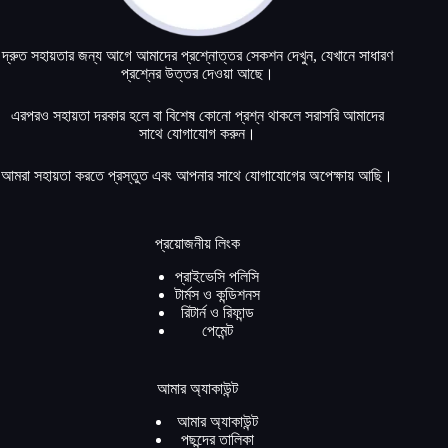
দ্রুত সহায়তার জন্য আগে আমাদের প্রশ্নোত্তর সেকশন দেখুন, যেখানে সাধারণ
প্রশ্নের উত্তর দেওয়া আছে।
এরপরও সহায়তা দরকার হলে বা বিশেষ কোনো প্রশ্ন থাকলে সরাসরি আমাদের
সাথে যোগাযোগ করুন।
আমরা সহায়তা করতে প্রস্তুত এবং আপনার সাথে যোগাযোগের অপেক্ষায় আছি।
প্রয়োজনীয় লিংক
প্রাইভেসি পলিসি
টার্মস ও কন্ডিশনস
রিটার্ন ও রিফান্ড
পেমেন্ট
আমার অ্যাকাউন্ট
আমার অ্যাকাউন্ট
পছন্দের তালিকা