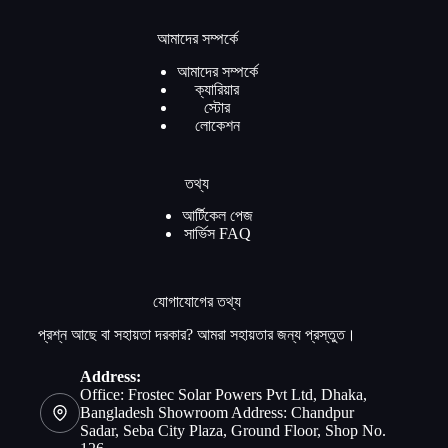
আমাদের সম্পর্কে
আমাদের সম্পর্কে
ক্যারিয়ার
স্টোর
লোকেশন
তথ্য
আর্টিকেল পেজ
সার্ভিস FAQ
যোগাযোগের তথ্য
প্রশ্ন আছে বা সহায়তা দরকার? আমরা সহায়তার জন্য প্রস্তুত।
Address:
Office: Frostec Solar Powers Pvt Ltd, Dhaka,
Bangladesh Showroom Address: Chandpur
Sadar, Seba City Plaza, Ground Floor, Shop No.