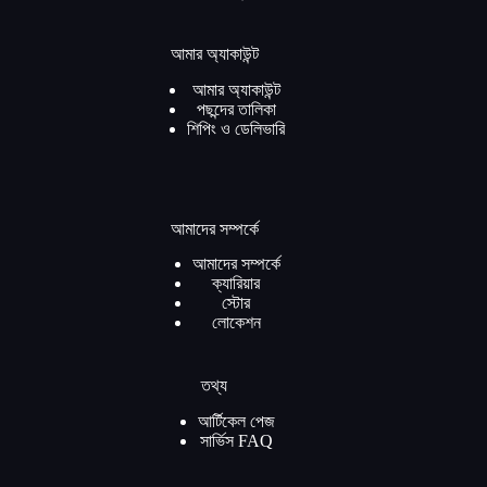
আমার অ্যাকাউন্ট
আমার অ্যাকাউন্ট
পছন্দের তালিকা
শিপিং ও ডেলিভারি
আমাদের সম্পর্কে
আমাদের সম্পর্কে
ক্যারিয়ার
স্টোর
লোকেশন
তথ্য
আর্টিকেল পেজ
সার্ভিস FAQ