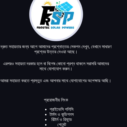
দ্রুত সহায়তার জন্য আগে আমাদের প্রশ্নোত্তর সেকশন দেখুন, যেখানে সাধারণ
প্রশ্নের উত্তর দেওয়া আছে।
এরপরও সহায়তা দরকার হলে বা বিশেষ কোনো প্রশ্ন থাকলে সরাসরি আমাদের
সাথে যোগাযোগ করুন।
আমরা সহায়তা করতে প্রস্তুত এবং আপনার সাথে যোগাযোগের অপেক্ষায় আছি।
প্রয়োজনীয় লিংক
প্রাইভেসি পলিসি
টার্মস ও কন্ডিশনস
রিটার্ন ও রিফান্ড
পেমেন্ট