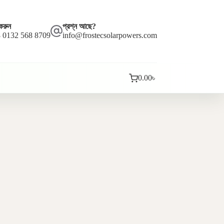
করুন
প্রশ্ন আছে?
 0132 568 8709
info@frostecsolarpowers.com
0.00
৳
কার্ট