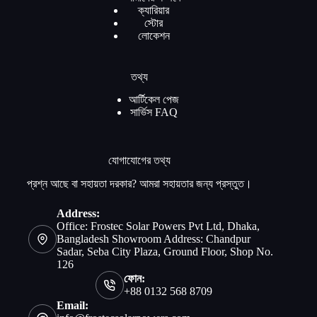
ক্যারিয়ার
স্টোর
লোকেশন
তথ্য
আর্টিকেল পেজ
সার্ভিস FAQ
যোগাযোগের তথ্য
প্রশ্ন আছে বা সহায়তা দরকার? আমরা সহায়তার জন্য প্রস্তুত।
Address:
Office: Frostec Solar Powers Pvt Ltd, Dhaka,
Bangladesh Showroom Address: Chandpur
Sadar, Seba City Plaza, Ground Floor, Shop No.
126
ফোন:
+88 0132 568 8709
Email: