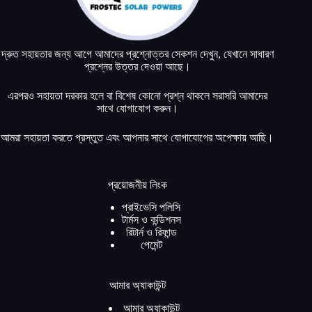
দ্রুত সহায়তার জন্য আগে আমাদের প্রশ্নোত্তর সেকশন দেখুন, যেখানে সাধারণ
প্রশ্নের উত্তর দেওয়া আছে।
এরপরও সহায়তা দরকার হলে বা বিশেষ কোনো প্রশ্ন থাকলে সরাসরি আমাদের
সাথে যোগাযোগ করুন।
আমরা সহায়তা করতে প্রস্তুত এবং আপনার সাথে যোগাযোগের অপেক্ষায় আছি।
প্রয়োজনীয় লিংক
প্রাইভেসি পলিসি
টার্মস ও কন্ডিশনস
রিটার্ন ও রিফান্ড
পেমেন্ট
আমার অ্যাকাউন্ট
আমার অ্যাকাউন্ট