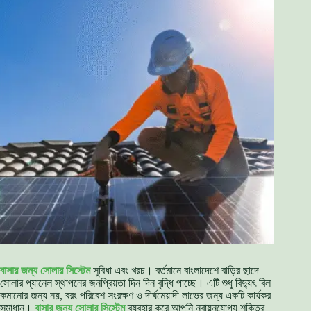
বাসার জন্য সোলার সিস্টেম
সুবিধা এবং খরচ। বর্তমানে বাংলাদেশে বাড়ির ছাদে
সোলার প্যানেল স্থাপনের জনপ্রিয়তা দিন দিন বৃদ্ধি পাচ্ছে। এটি শুধু বিদ্যুৎ বিল
কমানোর জন্য নয়, বরং পরিবেশ সংরক্ষণ ও দীর্ঘমেয়াদী লাভের জন্য একটি কার্যকর
সমাধান।
বাসার জন্য সোলার সিস্টেম
ব্যবহার করে আপনি নবায়নযোগ্য শক্তির