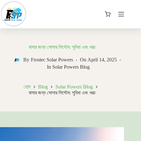
Skip
to
content
কার্ট
বাসার জন্য সোলার সিস্টেম: সুবিধা এবং খরচ
By
Frostec Solar Powers
On
April 14, 2025
In
Solar Powers Blog
হোম
Blog
Solar Powers Blog
বাসার জন্য সোলার সিস্টেম: সুবিধা এবং খরচ