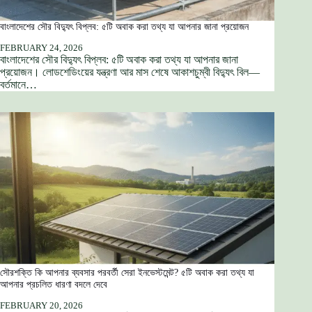
বাংলাদেশের সৌর বিদ্যুৎ বিপ্লব: ৫টি অবাক করা তথ্য যা আপনার জানা প্রয়োজন
FEBRUARY 24, 2026
বাংলাদেশের সৌর বিদ্যুৎ বিপ্লব: ৫টি অবাক করা তথ্য যা আপনার জানা
প্রয়োজন। লোডশেডিংয়ের যন্ত্রণা আর মাস শেষে আকাশচুম্বী বিদ্যুৎ বিল—
বর্তমানে…
সৌরশক্তি কি আপনার ব্যবসার পরবর্তী সেরা ইনভেস্টমেন্ট? ৫টি অবাক করা তথ্য যা
আপনার প্রচলিত ধারণা বদলে দেবে
FEBRUARY 20, 2026